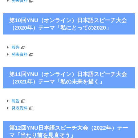
発表資料
第10回YNU（オンライン）日本語スピーチ大会
（2020年）テーマ「私にとっての2020」
報告
発表資料
第11回YNU（オンライン）日本語スピーチ大会
（2021年）テーマ「私の未来を描く」
報告
発表資料
第12回YNU日本語スピーチ大会（2022年）テー
マ「当たり前を見直そう」