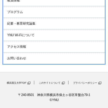
教員情報
プログラム
紀要・教育研究論集
YNU Wi-Fiについて
アクセス情報
お問い合わせ
横浜国立大学TOP
このサイトについて
プライバシーポリシー
〒240-8501 神奈川県横浜市保土ヶ谷区常盤台79-1
©YNU