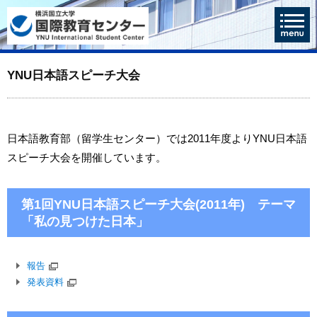
YNU日本語スピーチ大会
日本語教育部（留学生センター）では2011年度よりYNU日本語
スピーチ大会を開催しています。
第1回YNU日本語スピーチ大会(2011年) テーマ
「私の見つけた日本」
報告
発表資料