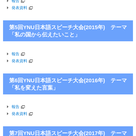
報告
発表資料
第5回YNU日本語スピーチ大会(2015年) テーマ
「私の国から伝えたいこと」
報告
発表資料
第6回YNU日本語スピーチ大会(2016年) テーマ
「私を変えた言葉」
報告
発表資料
第7回YNU日本語スピーチ大会(2017年) テーマ