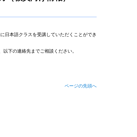
々に日本語クラスを受講していただくことができ
、以下の連絡先までご相談ください。
ページの先頭へ