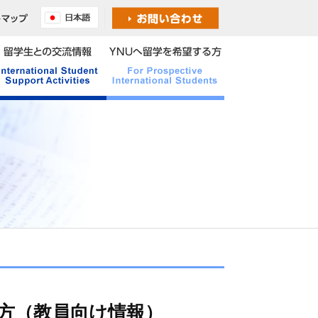
方（教員向け情報）