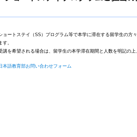
ショートステイ（SS）プログラム等で本学に滞在する留学生の方
ます。
受講を希望される場合は、留学生の本学滞在期間と人数を明記の上
日本語教育部お問い合わせフォーム