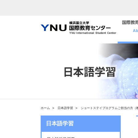
ホーム
日本語学習
ショートステイプログラムご担当の方（
日本語学習