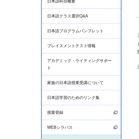
日本語科目概要
日本語クラス選択Q&A
日本語プログラムパンフレット
プレイスメントテスト情報
アカデミック・ライティングサポー
ト
家族の日本語授業受講について
日本語学習のためのリンク集
授業登録
WEBシラバス