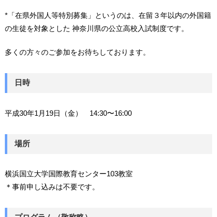
*「在県外国人等特別募集」というのは、在留３年以内の外国籍
の生徒を対象とした 神奈川県の公立高校入試制度です。
多くの方々のご参加をお待ちしております。
日時
平成30年1月19日（金） 14:30〜16:00
場所
横浜国立大学国際教育センター103教室
＊事前申し込みは不要です。