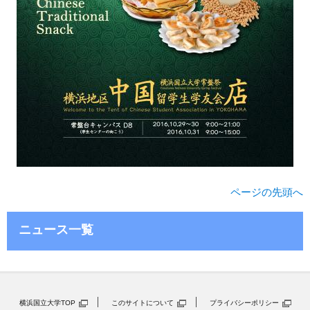
ページの先頭へ
ニュース一覧
横浜国立大学TOP
このサイトについて
プライバシーポリシー