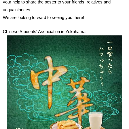
your help to share the poster to your friends, relatives and
acquaintances.
We are looking forward to seeing you there!
Chinese Students' Association in Yokohama