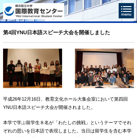
第4回YNU日本語スピーチ大会を開催しました
平成26年12月16日、教育文化ホール大集会室において第四回
YNU日本語スピーチ大会が開催されました。
本学で学ぶ留学生８名が「わたしの挑戦」というテーマでそれ
ぞれの思いを日本語で表現しました。当日は留学生を含む本学