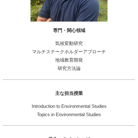
専門・関心領域
気候変動研究
マルチステークホルダーアプローチ
地域教育開発
研究方法論
主な担当授業
Introduction to Environmental Studies
Topics in Environmental Studies