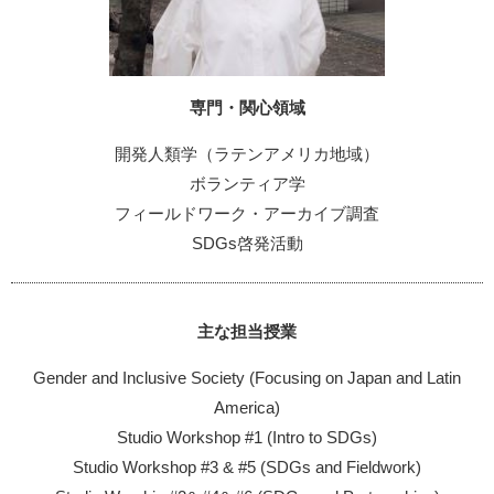
専門・関心領域
開発人類学（ラテンアメリカ地域）
ボランティア学
フィールドワーク・アーカイブ調査
SDGs啓発活動
主な担当授業
Gender and Inclusive Society (Focusing on Japan and Latin
America)
Studio Workshop #1 (Intro to SDGs)
Studio Workshop #3 & #5 (SDGs and Fieldwork)