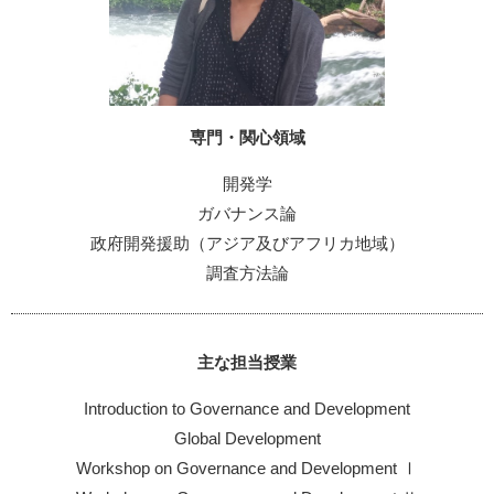
専門・関心領域
開発学
ガバナンス論
政府開発援助（アジア及びアフリカ地域）
調査方法論
主な担当授業
Introduction to Governance and Development
Global Development
Workshop on Governance and Development Ⅰ