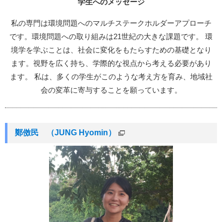
学生へのメッセージ
私の専門は環境問題へのマルチステークホルダーアプローチ
です。環境問題への取り組みは21世紀の大きな課題です。 環
境学を学ぶことは、社会に変化をもたらすための基礎となり
ます。視野を広く持ち、学際的な視点から考える必要があり
ます。 私は、多くの学生がこのような考え方を育み、地域社
会の変革に寄与することを願っています。
鄭傚民 （JUNG Hyomin）