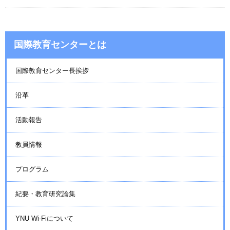
国際教育センターとは
国際教育センター長挨拶
沿革
活動報告
教員情報
プログラム
紀要・教育研究論集
YNU Wi-Fiについて