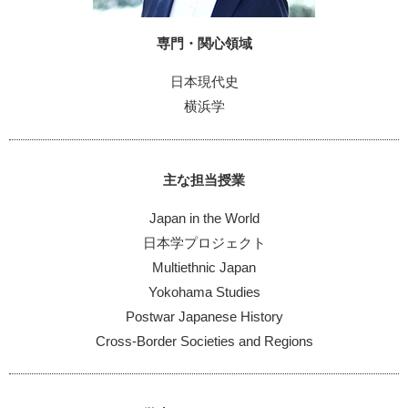
専門・関心領域
日本現代史
横浜学
主な担当授業
Japan in the World
日本学プロジェクト
Multiethnic Japan
Yokohama Studies
Postwar Japanese History
Cross-Border Societies and Regions