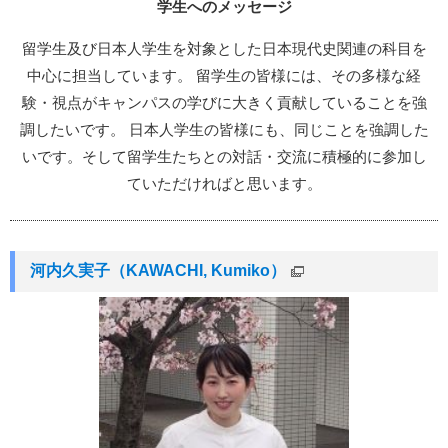
学生へのメッセージ
留学生及び日本人学生を対象とした日本現代史関連の科目を
中心に担当しています。 留学生の皆様には、その多様な経
験・視点がキャンパスの学びに大きく貢献していることを強
調したいです。 日本人学生の皆様にも、同じことを強調した
いです。そして留学生たちとの対話・交流に積極的に参加し
ていただければと思います。
河内久実子（KAWACHI, Kumiko）