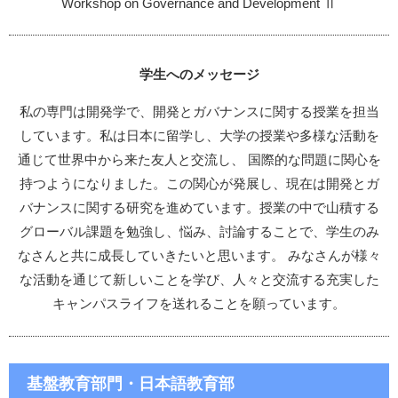
Workshop on Governance and Development Ⅱ
学生へのメッセージ
私の専門は開発学で、開発とガバナンスに関する授業を担当
しています。私は日本に留学し、大学の授業や多様な活動を
通じて世界中から来た友人と交流し、 国際的な問題に関心を
持つようになりました。この関心が発展し、現在は開発とガ
バナンスに関する研究を進めています。授業の中で山積する
グローバル課題を勉強し、悩み、討論することで、学生のみ
なさんと共に成長していきたいと思います。 みなさんが様々
な活動を通じて新しいことを学び、人々と交流する充実した
キャンパスライフを送れることを願っています。
基盤教育部門・日本語教育部