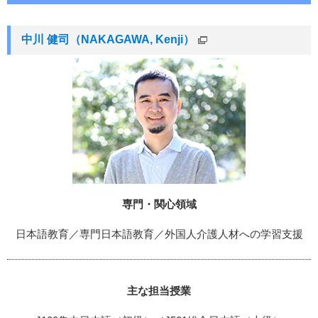
中川 健司（NAKAGAWA, Kenji）
専門・関心領域
日本語教育／専門日本語教育／外国人介護人材への学習支援
主な担当授業