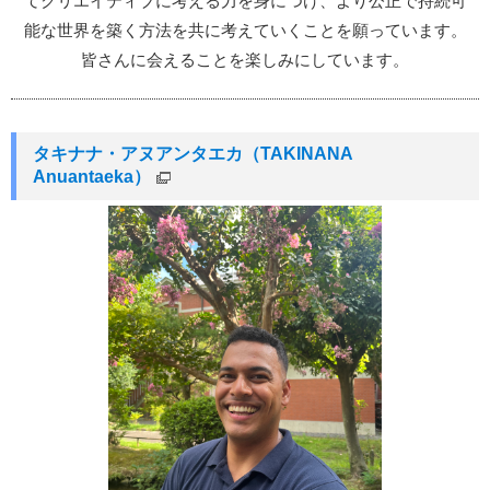
てクリエイティブに考える力を身につけ、より公正で持続可
能な世界を築く方法を共に考えていくことを願っています。
皆さんに会えることを楽しみにしています。
タキナナ・アヌアンタエカ（TAKINANA
Anuantaeka）