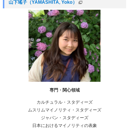
山下瑤子（YAMASHITA, Yoko）
専門・関心領域
カルチュラル・スタディーズ
ムスリムマイノリティ・スタディーズ
ジャパン・スタディーズ
日本におけるマイノリティの表象