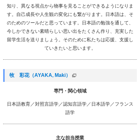
知り、異なる視点から物事を見ることができるようになりま
す。自己成長や人生観の変化にも繋がります。日本語は、そ
のためのツールだと思っています。日本語の勉強を通して、
今しかできない素晴らしい思い出をたくさん作り、充実した
留学生活を送りましょう。そのために私たちは応援、支援し
ていきたいと思います。
牧 彩花（AYAKA, Maki）
専門・関心領域
日本語教育／対照言語学／認知言語学／日本語学／フランス
語学
主な担当授業