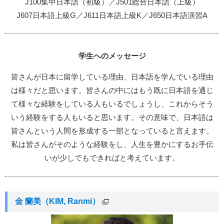
J100集中日本語（初級）／J501総合日本語（上級）
J607日本語上級G／J611日本語上級K／J650日本語演習A
学生へのメッセージ
皆さんが日本に留学している理由、日本語を学んでいる理由
は様々だと思います。皆さんの中にはもう既に日本語を通じ
て様々な経験をしている人もいるでしょうし、これからそう
いう経験をする人もいると思います。その意味で、日本語は
皆さんという人間を形成する一部となっていると言えます。
私は皆さんがそのような経験をし、人生を豊かにするお手伝
いが少しでもできればと考えています。
金 蘭美（KIM, Ranmi）