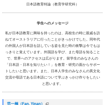
日本語教育特論（教育学研究科）
学生へのメッセージ
私が日本語教育に興味を持ったのは、高校生の時に親戚を訪
ねてオーストラリアに行ったことがきっかけでした。同年代
の外国人が日本語を話している姿を見た時の衝撃は今でもは
っきりと覚えています。外国語を学び、また母語を知ること
で、世界へのアクセスは広がります。留学生のみなさんの
「日本語・日本を知りたい！」を教育・研究の面からサポー
トしたいと思います。また、日本人学生のみなさんの異文化
交流や母語である日本語について学ぶきっかけ作りをしたい
と思います。
范一楠（Fan, Yinan）