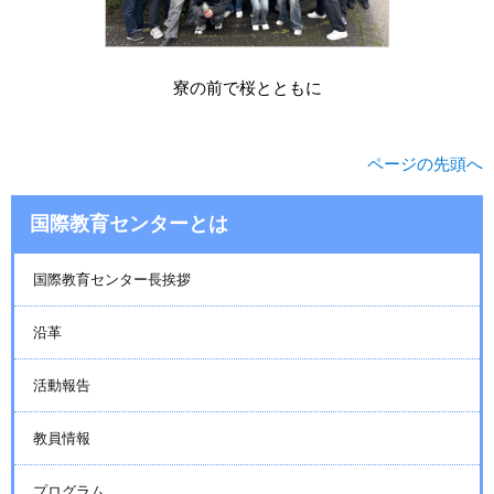
寮の前で桜とともに
ページの先頭へ
国際教育センターとは
国際教育センター長挨拶
沿革
活動報告
教員情報
プログラム