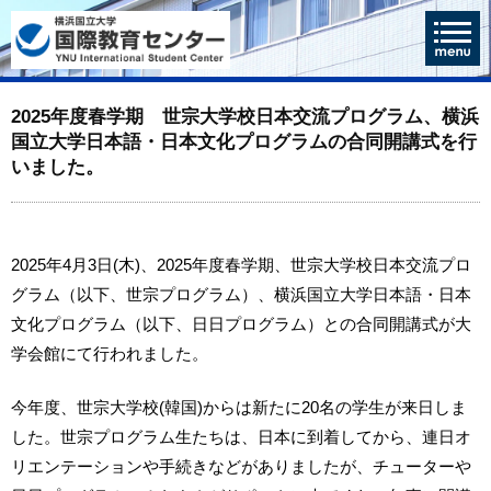
2025年度春学期 世宗大学校日本交流プログラム、横浜
国立大学日本語・日本文化プログラムの合同開講式を行
いました。
2025年4月3日(木)、2025年度春学期、世宗大学校日本交流プロ
グラム（以下、世宗プログラム）、横浜国立大学日本語・日本
文化プログラム（以下、日日プログラム）との合同開講式が大
学会館にて行われました。
今年度、世宗大学校(韓国)からは新たに20名の学生が来日しま
した。世宗プログラム生たちは、日本に到着してから、連日オ
リエンテーションや手続きなどがありましたが、チューターや