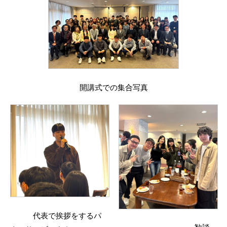
開講式での集合写真
代表で挨拶をするパ