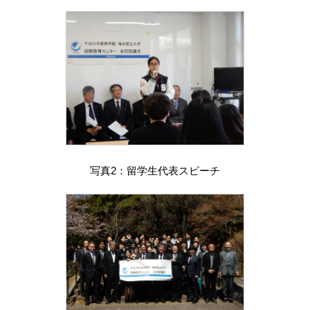
写真2：留学生代表スピーチ