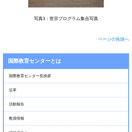
写真3：世宗プログラム集合写真
ページの先頭へ
国際教育センターとは
国際教育センター長挨拶
沿革
活動報告
教員情報