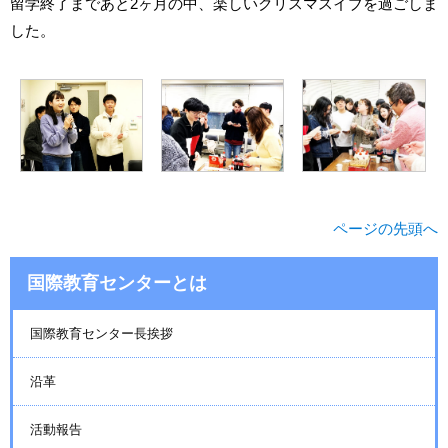
留学終了まであと2ヶ月の中、楽しいクリスマスイブを過ごしま
した。
ページの先頭へ
国際教育センターとは
国際教育センター長挨拶
沿革
活動報告