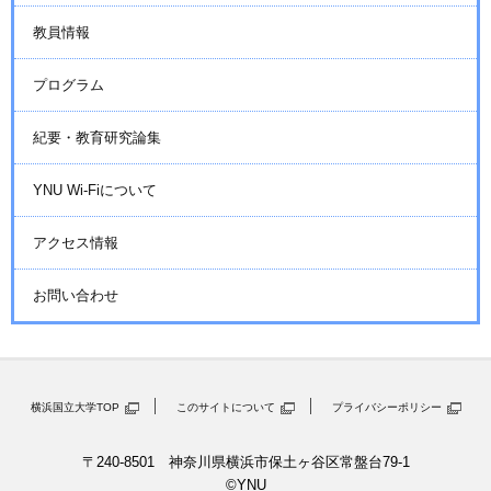
教員情報
プログラム
紀要・教育研究論集
YNU Wi-Fiについて
アクセス情報
お問い合わせ
横浜国立大学TOP
このサイトについて
プライバシーポリシー
〒240-8501 神奈川県横浜市保土ヶ谷区常盤台79-1
©YNU