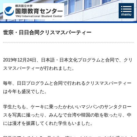
世宗・日日合同クリスマスパーティー
2019年12月24日、日本語・日本文化プログラムと合同で、クリ
スマスパーティーが行われました。
毎年、日日プログラムと合同で行われるクリスマスパーティー
は今年も盛況でした。
学生たちも、ケーキに乗ったかわいいマジパンのサンタクロー
スを写真に撮ったり、みんなで台湾や韓国の歌を歌ったり、中
には漫才を披露してくれた学生もいました。