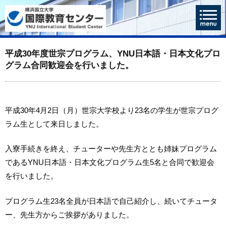
平成30年度世宗プログラム、YNU日本語・日本文化プロ
グラム合同歓迎会を行いました。
平成30年4月2日（月）世宗大学校より23名の学生が世宗プログ
ラム生として来日しました。
入寮手続きを終え、チューターや先生方ととも姉妹プログラム
であるYNU日本語・日本文化プログラム生5名と合同で歓迎会
を行いました。
プログラム生23名全員が日本語で自己紹介し、続いてチュータ
ー、先生方からご挨拶がありました。