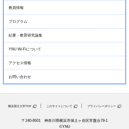
教員情報
プログラム
紀要・教育研究論集
YNU Wi-Fiについて
アクセス情報
お問い合わせ
横浜国立大学TOP
このサイトについて
プライバシーポリシー
〒240-8501 神奈川県横浜市保土ヶ谷区常盤台79-1
©YNU