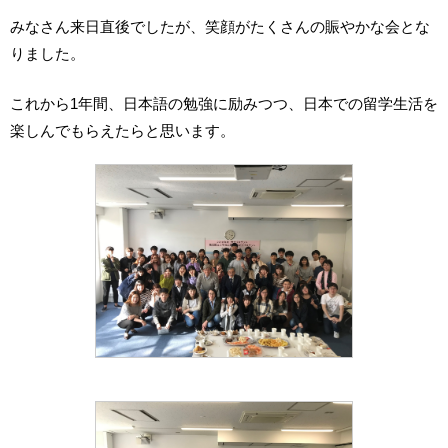
みなさん来日直後でしたが、笑顔がたくさんの賑やかな会とな
りました。
これから1年間、日本語の勉強に励みつつ、日本での留学生活を
楽しんでもらえたらと思います。