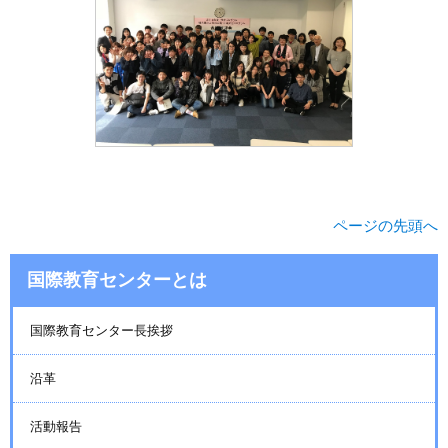
ページの先頭へ
国際教育センターとは
国際教育センター長挨拶
沿革
活動報告