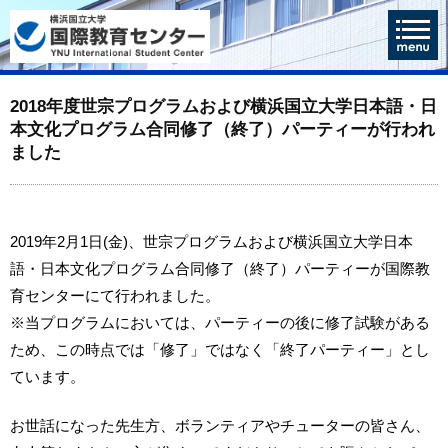
2018年度世宗プログラムおよび横浜国立大学日本語・日
本文化プログラム合同修了（終了）パーティーが行われ
ました
2019年2月1日(金)、世宗プログラムおよび横浜国立大学日本
語・日本文化プログラム合同修了（終了）パーティーが国際教
育センターにて行われました。
※当プログラムにおいては、パーティーの後に修了試験がある
ため、この時点では「修了」ではなく「終了パーティー」とし
ています。
お世話になった先生方、ボランティアやチューターの皆さん、