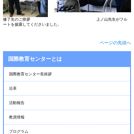
修了生のご挨拶 上ノ山先生がフル
ートを披露してくださいました。
ページの先頭へ
国際教育センターとは
国際教育センター長挨拶
沿革
活動報告
教員情報
プログラム